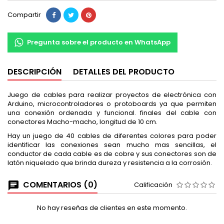
Compartir
Pregunta sobre el producto en WhatsApp
DESCRIPCIÓN
DETALLES DEL PRODUCTO
Juego de cables para realizar proyectos de electrónica con
Arduino, microcontroladores o protoboards ya que permiten
una conexión ordenada y funcional. finales del cable con
conectores Macho-macho, longitud de 10 cm.
Hay un juego de 40 cables de diferentes colores para poder
identificar las conexiones sean mucho mas sencillas, el
conductor de cada cable es de cobre y sus conectores son de
latón niquelado que brinda dureza y resistencia a la corrosión.
COMENTARIOS (0)
Calificación
No hay reseñas de clientes en este momento.